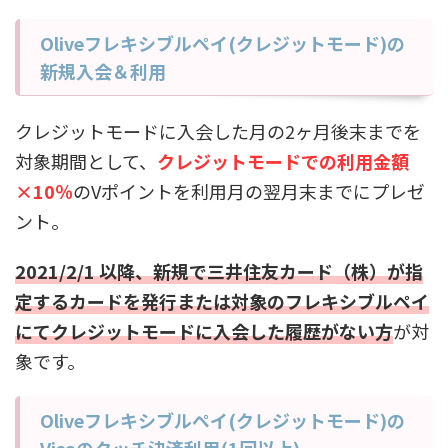
Oliveフレキシブルペイ(クレジットモード)の
新規入会＆利用
クレジットモードに入会した月の2ヶ月後末までを
対象期間として、
クレジットモードでの利用金額
×10％
のVポイントを利用月の翌月末までにプレゼ
ント。
2021/2/1 以降、新規で三井住友カード（株）が指
定するカードを発行または対象のフレキシブルペイ
にてクレジットモードに入会した履歴がない方
が対
象です。
Oliveフレキシブルペイ(クレジットモード)の