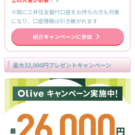
※既に三井住友銀行口座をお持ちの方も対象
になり、口座情報は引き継がれます
紹介キャンペーンに参加
最大32,000円プレゼントキャンペーン