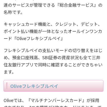
連のサービスが管理できる『総合金融サービス』の
名称です。
キャッシュカード機能と、クレジット、デビット、
ポイント払い機能が一体となったオールインワンカ
ード『Oliveフレキシブルペイ』
フレキシブルペイの支払いモードの切り替えをはじ
め、預金口座残高、SBI証券の資産状況も全て三井
住友銀行アプリで同時に確認することができちゃい
ます。
Oliveフレキシブルペイ
Oliveでは、『マルチナンバーレスカード』が採用