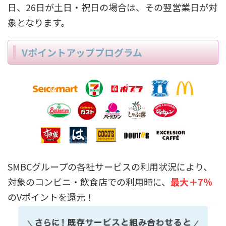
日、26日が土日・祝日の場合は、その翌営業日が対
象となります。
Vポイントアッププログラム
SMBCグループの各社サービスの利用状況により、
対象のコンビニ・飲食店での利用時に、
最大＋7％
のVポイントを還元！