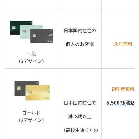
日本国内在住の
個人のお客様
永年無料
一般
（3デザイン）
初年度無料
日本国内在住で
5,500円(税込
ゴールド
満18歳以上
（2デザイン）
（高校生除く）の