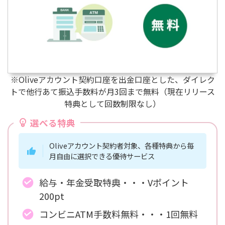
※Oliveアカウント契約口座を出金口座とした、ダイレク
トで他行あて振込手数料が月3回まで無料（現在リリース
特典として回数制限なし）
選べる特典
Oliveアカウント契約者対象、各種特典から毎
月自由に選択できる優待サービス
給与・年金受取特典・・・Vポイント
200pt
コンビニATM手数料無料・・・1回無料