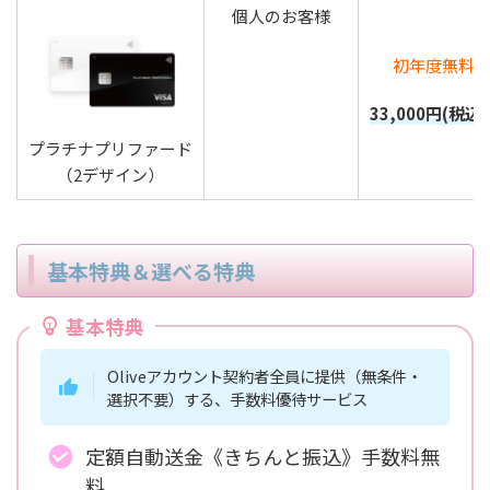
個人のお客様
初年度無料
33,000円(税込
プラチナプリファード
（2デザイン）
基本特典＆選べる特典
基本特典
Oliveアカウント契約者全員に提供（無条件・
選択不要）する、手数料優待サービス
定額自動送金《きちんと振込》手数料無
料