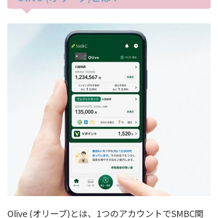
Olive (オリーブ)とは、1つのアカウントでSMBC関