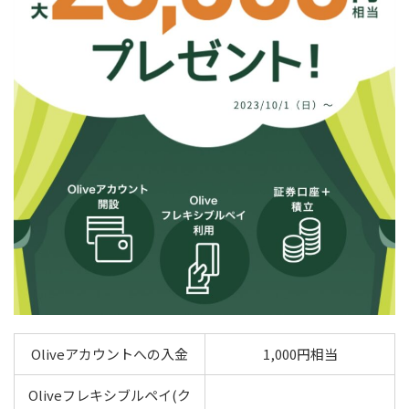
Oliveアカウントへの入金
1,000円相当
Oliveフレキシブルペイ(ク