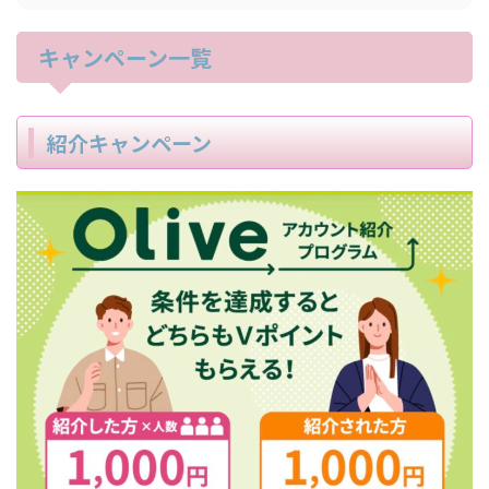
キャンペーン一覧
紹介キャンペーン