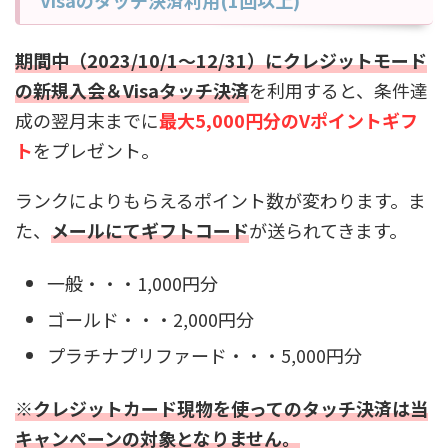
Visaのタッチ決済利用(1回以上)
期間中（2023/10/1〜12/31）にクレジットモード
の新規入会＆Visaタッチ決済
を利用すると、条件達
成の翌月末までに
最大5,000円分のVポイントギフ
ト
をプレゼント。
ランクによりもらえるポイント数が変わります。ま
た、
メールにてギフトコード
が送られてきます。
一般・・・1,000円分
ゴールド・・・2,000円分
プラチナプリファード・・・5,000円分
※クレジットカード現物を使ってのタッチ決済は当
キャンペーンの対象となりません。