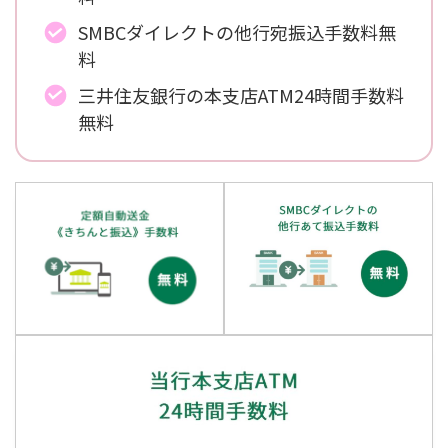
SMBCダイレクトの他行宛振込手数料無
料
三井住友銀行の本支店ATM24時間手数料
無料