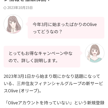
2023年10月15日
今年3月に始まったばかりのOlive
ってどうなの？
とってもお得なキャンペーン中な
ので、詳しく説明します。
2023年3月1日から始まり既にかなり話題になって
いる、三井住友フィナンシャルグループの新サービ
スOlive (オリーブ)。
「Oliveアカウントを持っていない」という新規登録