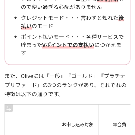
ので使い過ぎる心配がありません
クレジットモード・・・言わずと知れた
後
払い
のモード
ポイント払いモード・・・各種サービスで
貯まった
Vポイントでの支払い
につかえま
す
また、Oliveには『一般』『ゴールド』『プラチナ
プリファード』の3つのランクがあり、それぞれの
特徴は以下の通りです。
お申し込み対象
年会費