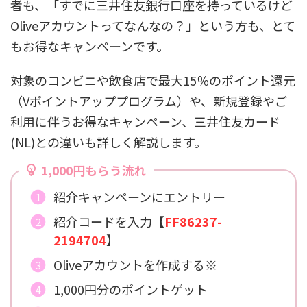
者も、「すでに三井住友銀行口座を持っているけど
Oliveアカウントってなんなの？」という方も、とて
もお得なキャンペーンです。
対象のコンビニや飲食店で最大15％のポイント還元
（Vポイントアッププログラム）や、新規登録やご
利用に伴うお得なキャンペーン、三井住友カード
(NL)との違いも詳しく解説します。
1,000円もらう流れ
紹介キャンペーンにエントリー
紹介コードを入力【
FF86237-
2194704
】
Oliveアカウントを作成する※
1,000円分のポイントゲット