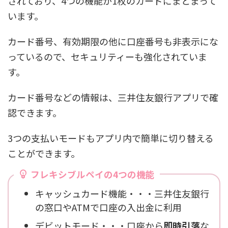
されており、4つの機能が1枚のカードにまとまって
います。
カード番号、有効期限の他に口座番号も非表示にな
っているので、セキュリティーも強化されていま
す。
カード番号などの情報は、三井住友銀行アプリで確
認できます。
3つの支払いモードもアプリ内で簡単に切り替える
ことができます。
フレキシブルペイの4つの機能
キャッシュカード機能・・・三井住友銀行
の窓口やATMで口座の入出金に利用
デビットモード・・・口座から
即時引落
な